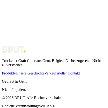
Trockener Craft Cider aus Gent, Belgien. Nichts zugesetzt. Nichts
zu verstecken.
Produkte
Unsere Geschichte
Verkaufsstellen
Kontakt
Gebraut in Gent.
Nicht für jeden.
© 2026 BRUT. Alle Rechte vorbehalten.
Genieße verantwortungsvoll. Ab 18.